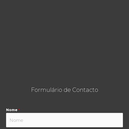
Formulário de Contacto
Nome
*