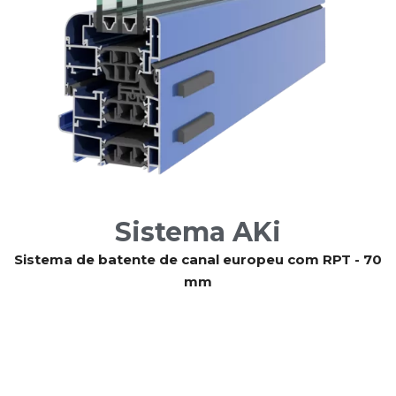
Sistema AKi
Sistema de batente de canal europeu com RPT - 70
mm