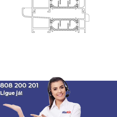
808 200 201
Ligue já!