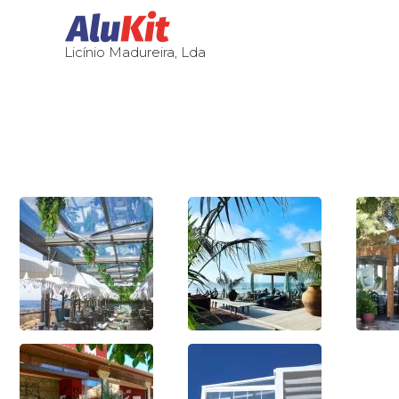
Licínio Madureira, Lda