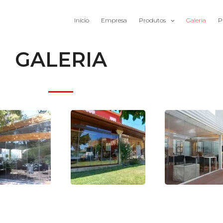
Início
Empresa
Produtos
Galeria
P
GALERIA