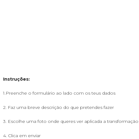
Instruções:
1.Preenche o formulário ao lado com os teus dados
2. Faz uma breve descrição do que pretendes fazer
3. Escolhe uma foto onde queres ver aplicada a transformaçã
4. Clica em enviar