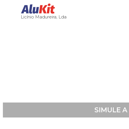
Licínio Madureira, Lda
SIMULE A