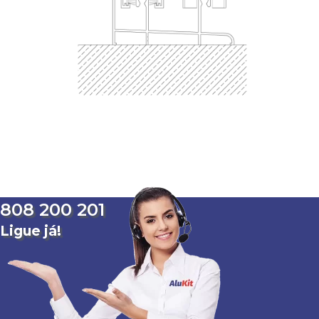
808 200 201
Ligue já!