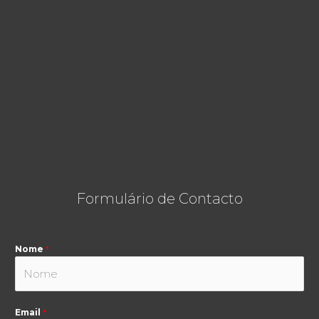
Formulário de Contacto
Nome
*
Email
*