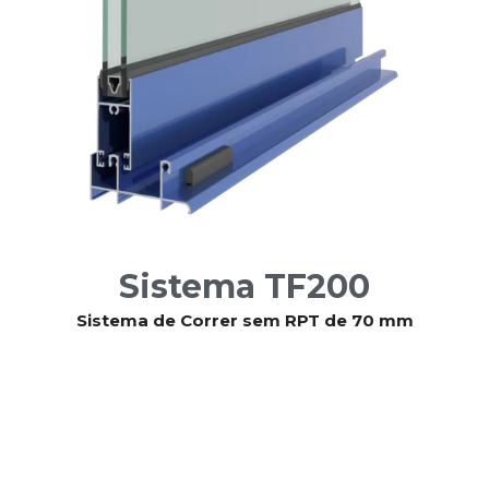
Sistema TF200
Sistema de Correr sem RPT de 70 mm