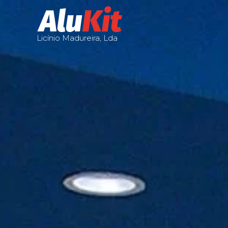
Licínio Madureira, Lda