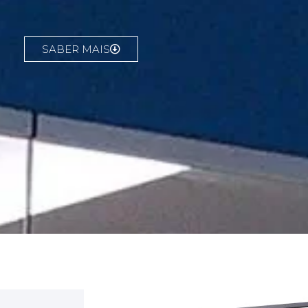
SABER MAIS