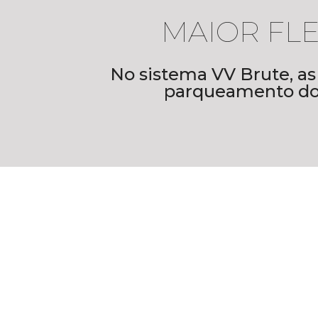
MAIOR FLE
No sistema VV Brute, as
parqueamento dos